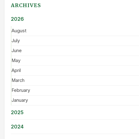
ARCHIVES
2026
August
July
June
May
April
March
February
January
2025
2024