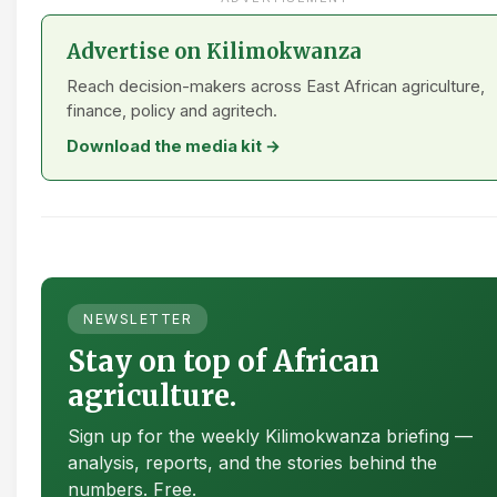
Advertise on Kilimokwanza
Reach decision-makers across East African agriculture,
finance, policy and agritech.
Download the media kit →
NEWSLETTER
Stay on top of African
agriculture.
Sign up for the weekly Kilimokwanza briefing —
analysis, reports, and the stories behind the
numbers. Free.