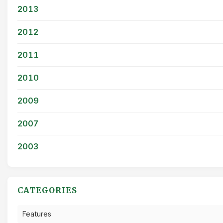
2013
2012
2011
2010
2009
2007
2003
CATEGORIES
Features