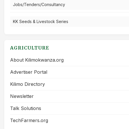
Jobs/Tenders/Consultancy
KK Seeds & Livestock Series
AGRICULTURE
About Kilimokwanza.org
Advertiser Portal
Kilimo Directory
Newsletter
Talk Solutions
TechFarmers.org