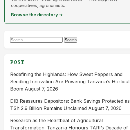
cooperatives, agronomists.
Browse the directory →
Search
Search
for:
POST
Redefining the Highlands: How Sweet Peppers and
Seedling Innovation Are Powering Tanzania’s Horticul
Boom
August 7, 2026
DIB Reassures Depositors: Bank Savings Protected as
TSh 2.9 Billion Remains Unclaimed
August 7, 2026
Research as the Heartbeat of Agricultural
Transformation: Tanzania Honours TARI’s Decade of