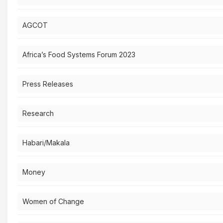
AGCOT
Africa’s Food Systems Forum 2023
Press Releases
Research
Habari/Makala
Money
Women of Change