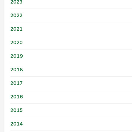
2023
2022
2021
2020
2019
2018
2017
2016
2015
2014