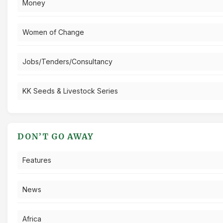
Money
Women of Change
Jobs/Tenders/Consultancy
KK Seeds & Livestock Series
DON’T GO AWAY
Features
News
Africa