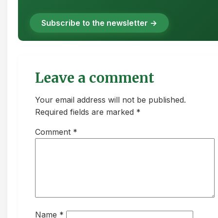
Subscribe to the newsletter →
Leave a comment
Your email address will not be published.
Required fields are marked *
Comment
*
Name
*