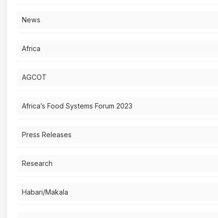
News
Africa
AGCOT
Africa’s Food Systems Forum 2023
Press Releases
Research
Habari/Makala